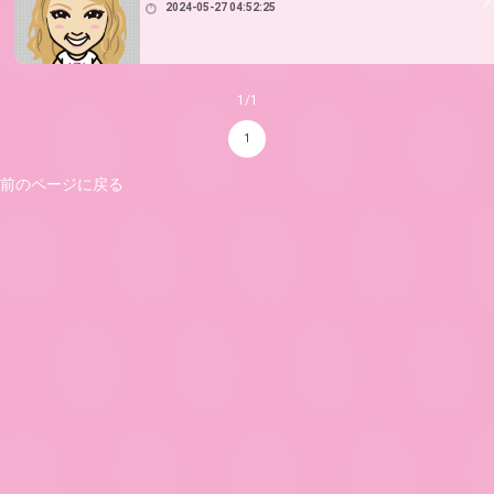
2024-05-27 04:52:25
1/1
1
前のページに戻る