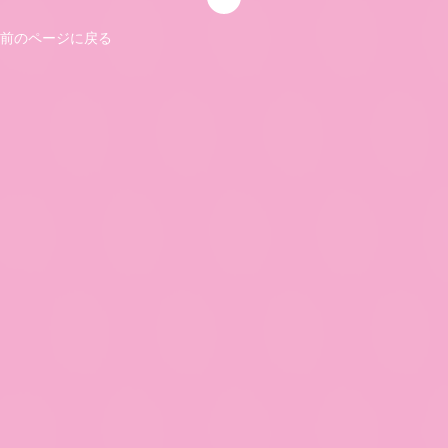
前のページに戻る