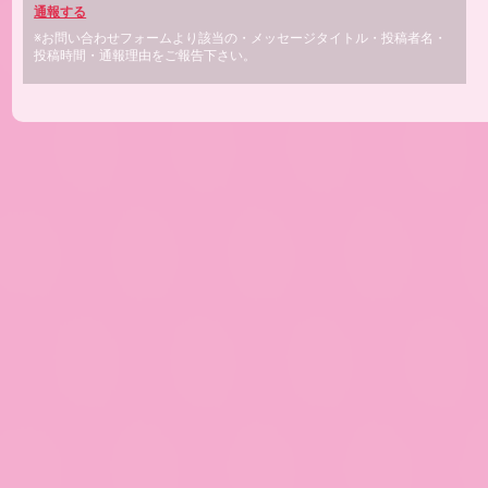
通報する
※お問い合わせフォームより該当の・メッセージタイトル・投稿者名・
投稿時間・通報理由をご報告下さい。