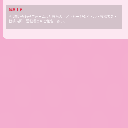
通報する
※お問い合わせフォームより該当の・メッセージタイトル・投稿者名・
投稿時間・通報理由をご報告下さい。