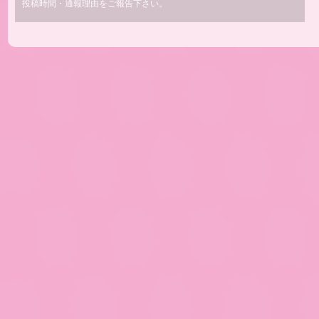
投稿時間・通報理由をご報告下さい。