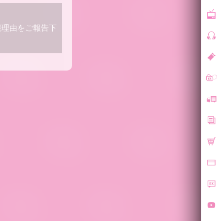
報理由をご報告下