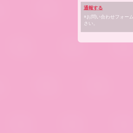
通報する
※お問い合わせフォー
さい。