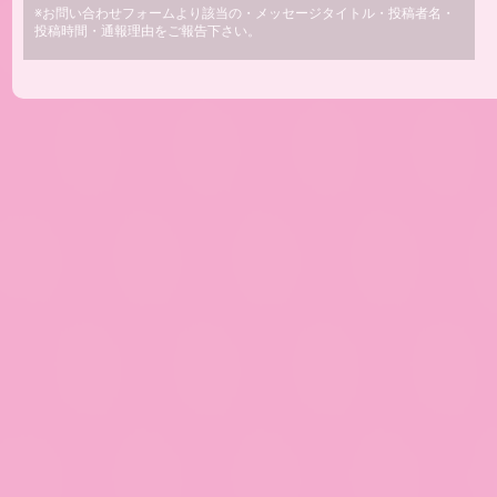
※お問い合わせフォームより該当の・メッセージタイトル・投稿者名・
投稿時間・通報理由をご報告下さい。