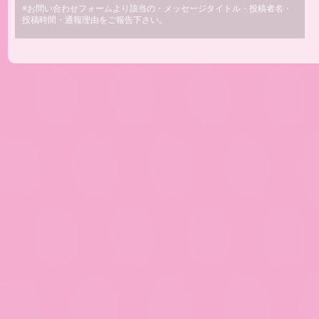
※お問い合わせフォームより該当の・メッセージタイトル・投稿者名・
投稿時間・通報理由をご報告下さい。