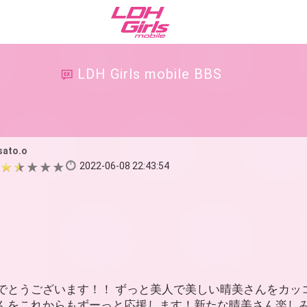
LDH Girls mobile BBS
sato.o
2022-06-08 22:43:54
でとうございます！！ ずっと美人で美しい晴美さんをカッ
んをこれからもずーっと応援します！新たな晴美さん楽し