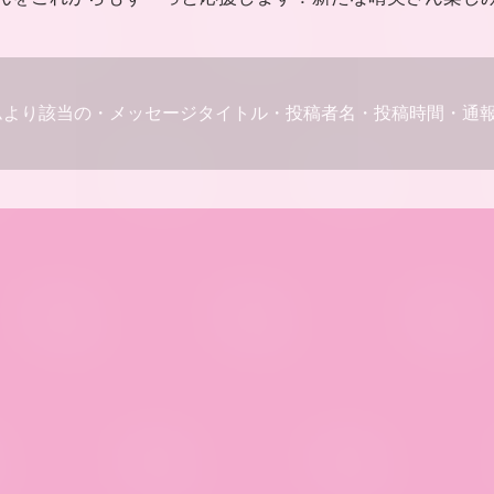
ムより該当の・メッセージタイトル・投稿者名・投稿時間・通