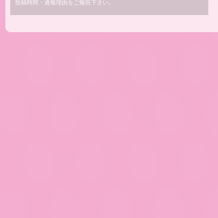
投稿時間・通報理由をご報告下さい。