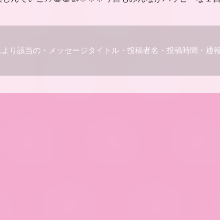
ムより該当の・メッセージタイトル・投稿者名・投稿時間・通