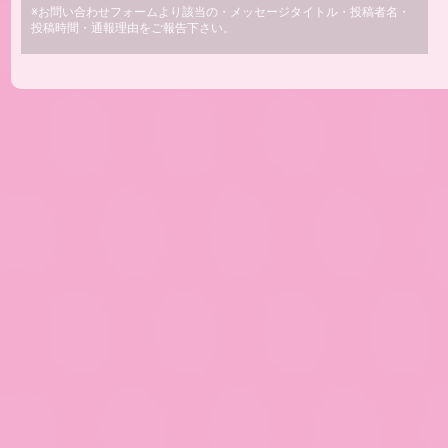
※お問い合わせフォームより該当の・メッセージタイトル・投稿者名・
投稿時間・通報理由をご報告下さい。