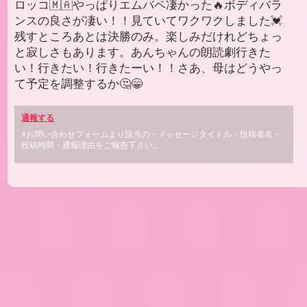
ロッコ🇲🇦やっぱりエムバペ凄かった🔥ボディバラ
ンスの良さが凄い！！見ていてワクワクしました💓
残すところあとは決勝のみ。楽しみだけれどちょっ
と寂しさもあります。あんちゃんの朗読劇行きた
い！行きたい！行きたーい！！さあ、母はどうやっ
て予定を調整するか🤔😁
通報する
※お問い合わせフォームより該当の・メッセージタイトル・投稿者名・
投稿時間・通報理由をご報告下さい。