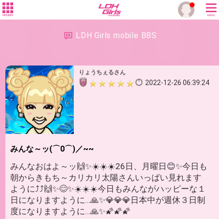
MEMBER
MENU
LDH Girls mobile BBS
りょうちぇるさん
2022-12-26 06:39:24
みんな～ッ(⌒0⌒)／~~
みんなおはよ～ッ🙌✨☀️☀️☀️26日、月曜日😊✨今日も
朝からきもち～カリカリ太陽さんいっぱい見れます
ように⤴️⤴️🙌✨😊✨☀️☀️☀️今日もみんながハッピーな１
日になりますように…🙏✨💎💎💎日本中が週休３日制
度になりますように…🙏✨🌠🌠🌠