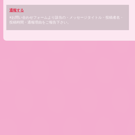
通報する
※お問い合わせフォームより該当の・メッセージタイトル・投稿者名・
投稿時間・通報理由をご報告下さい。