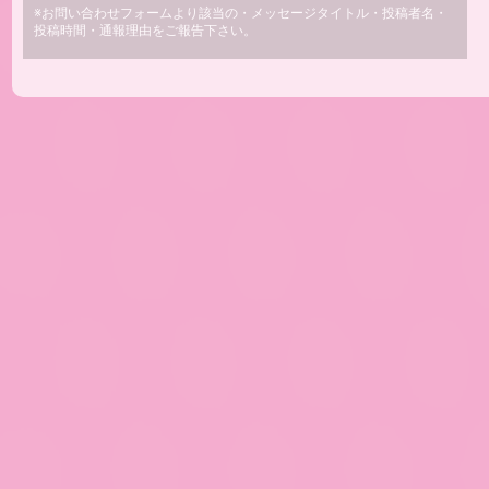
※お問い合わせフォームより該当の・メッセージタイトル・投稿者名・
投稿時間・通報理由をご報告下さい。