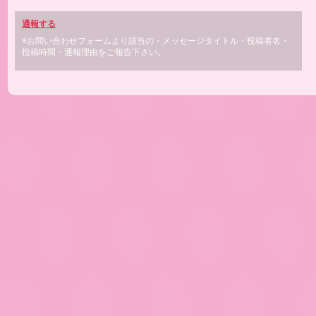
通報する
※お問い合わせフォームより該当の・メッセージタイトル・投稿者名・
投稿時間・通報理由をご報告下さい。