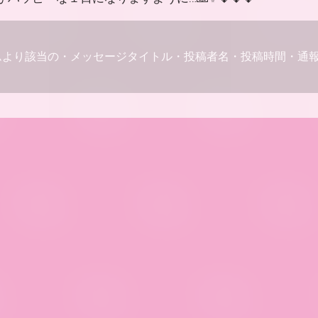
ムより該当の・メッセージタイトル・投稿者名・投稿時間・通