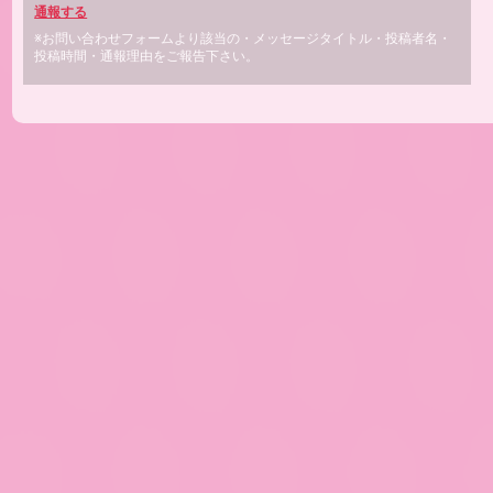
通報する
※お問い合わせフォームより該当の・メッセージタイトル・投稿者名・
投稿時間・通報理由をご報告下さい。