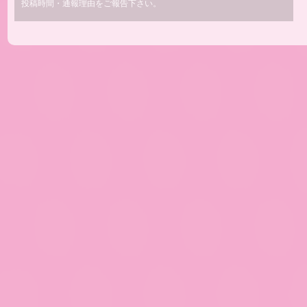
投稿時間・通報理由をご報告下さい。