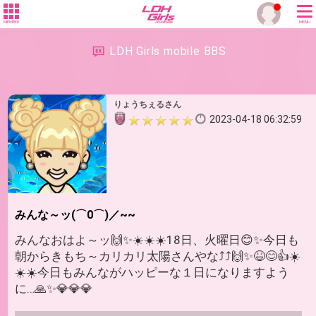
MEMBER
MENU
LDH Girls mobile BBS
りょうちぇるさん
2023-04-18 06:32:59
みんな～ッ(⌒0⌒)／~~
みんなおはよ～ッ🙌✨☀️☀️☀️18日、火曜日😊✨今日も
朝からきもち～カリカリ太陽さんやな⤴️⤴️🙌✨😆😊👍☀️
☀️☀️今日もみんながハッピーな１日になりますよう
に…🙏✨💎💎💎