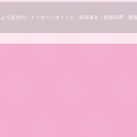
ムより該当の・メッセージタイトル・投稿者名・投稿時間・通