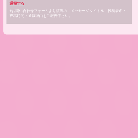
通報する
※お問い合わせフォームより該当の・メッセージタイトル・投稿者名・
投稿時間・通報理由をご報告下さい。