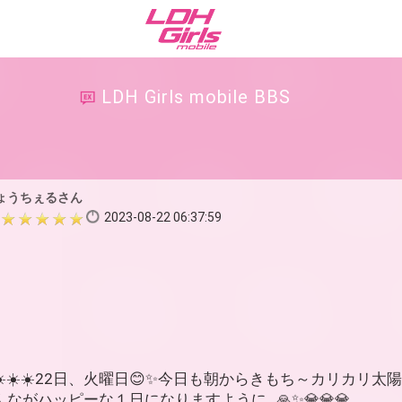
LDH Girls mobile BBS
ょうちぇるさん
2023-08-22 06:37:59
️☀️☀️22日、火曜日😊✨今日も朝からきもち～カリカリ太陽さん
日もみんながハッピーな１日になりますように…🙏✨💎💎💎