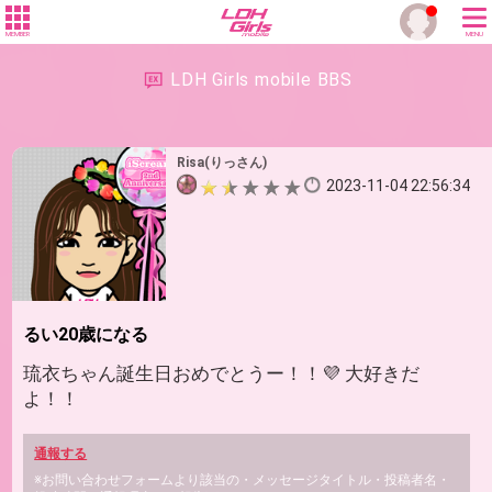
MEMBER
MENU
LDH Girls mobile BBS
Risa(りっさん)
2023-11-04 22:56:34
るい20歳になる
琉衣ちゃん誕生日おめでとうー！！💜 大好きだ
よ！！
通報する
※お問い合わせフォームより該当の・メッセージタイトル・投稿者名・