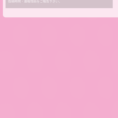
投稿時間・通報理由をご報告下さい。