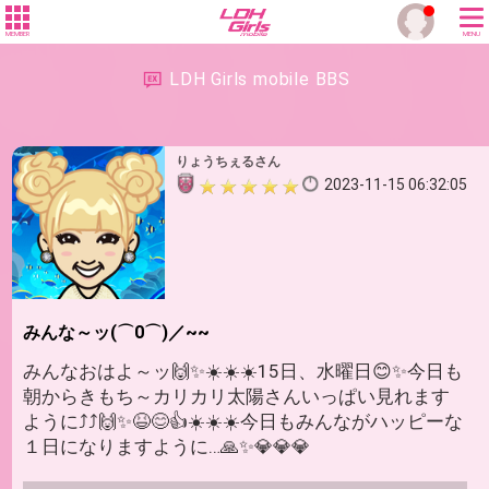
MEMBER
MENU
LDH Girls mobile BBS
りょうちぇるさん
2023-11-15 06:32:05
みんな～ッ(⌒0⌒)／~~
みんなおはよ～ッ🙌✨☀️☀️☀️15日、水曜日😊✨今日も
朝からきもち～カリカリ太陽さんいっぱい見れます
ように⤴️⤴️🙌✨😆😊👍☀️☀️☀️今日もみんながハッピーな
１日になりますように…🙏✨💎💎💎