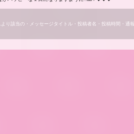
ムより該当の・メッセージタイトル・投稿者名・投稿時間・通