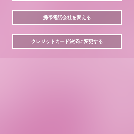
携帯電話会社を変える
クレジットカード決済に変更する