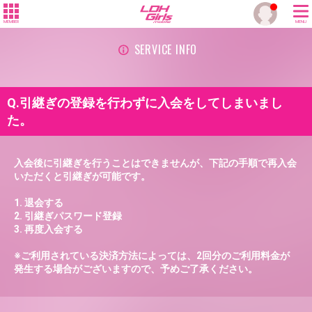
MEMBER
MENU
SERVICE INFO
Q.引継ぎの登録を行わずに入会をしてしまいまし
た。
入会後に引継ぎを行うことはできませんが、下記の手順で再入会
いただくと引継ぎが可能です。
1. 退会する
2. 引継ぎパスワード登録
3. 再度入会する
※ご利用されている決済方法によっては、2回分のご利用料金が
発生する場合がございますので、予めご了承ください。