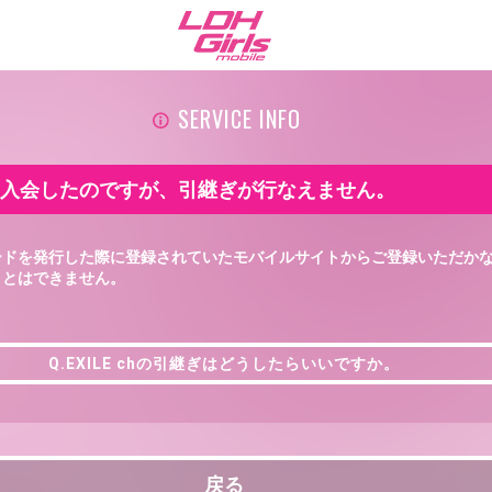
SERVICE INFO
 chに入会したのですが、引継ぎが行なえません。
ードを発行した際に登録されていたモバイルサイトからご登録いただか
ことはできません。
Q.EXILE chの引継ぎはどうしたらいいですか。
Q.EXILE chの引継ぎはどうしたらいいですか。
戻る