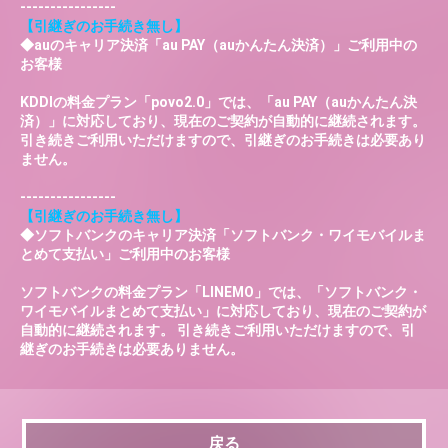
----------------
【引継ぎのお手続き無し】
◆auのキャリア決済「au PAY（auかんたん決済）」ご利用中の
お客様
KDDIの料金プラン「povo2.0」では、「au PAY（auかんたん決
済）」に対応しており、現在のご契約が自動的に継続されます。
引き続きご利用いただけますので、引継ぎのお手続きは必要あり
ません。
----------------
【引継ぎのお手続き無し】
◆ソフトバンクのキャリア決済「ソフトバンク・ワイモバイルま
とめて支払い」ご利用中のお客様
ソフトバンクの料金プラン「LINEMO」では、「ソフトバンク・
ワイモバイルまとめて支払い」に対応しており、現在のご契約が
自動的に継続されます。 引き続きご利用いただけますので、引
継ぎのお手続きは必要ありません。
戻る