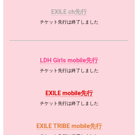
EXILE ch先行
チケット先行は終了しました
LDH Girls mobile先行
チケット先行は終了しました
EXILE mobile先行
チケット先行は終了しました
EXILE TRIBE mobile先行