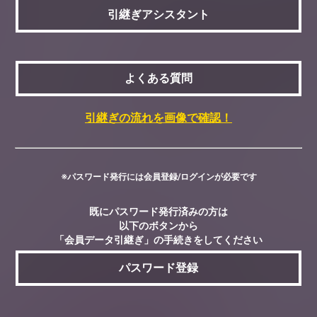
引継ぎアシスタント
よくある質問
引継ぎの流れを画像で確認！
※パスワード発行には会員登録/ログインが必要です
既にパスワード発行済みの方は
以下のボタンから
「会員データ引継ぎ」の手続きをしてください
パスワード登録