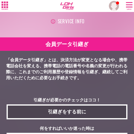
MEMBER
MENU
SERVICE INFO
会員データ引継ぎ
「会員データ引継ぎ」とは、決済方法が変更となる場合や、携帯
電話会社を変える、携帯電話の電話番号や名義の変更が行われる
際に、これまでのご利用履歴や登録情報を引継ぎ、継続してご利
用いただくために必要なお手続きです。
引継ぎが必要かのチェックはココ！
引継ぎをする前に
何をすればいいか迷った時は