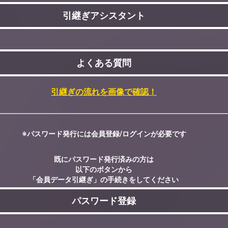
引継ぎアシスタント
よくある質問
引継ぎの流れを画像で確認！
※パスワード発行には会員登録/ログインが必要です
既にパスワード発行済みの方は
以下のボタンから
「会員データ引継ぎ」の手続きをしてください
パスワード登録