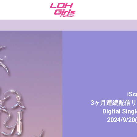
iS
3ヶ月連続配信リ
Digital Sin
2024/9/20