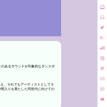
で煌めきのあるサウンドが印象的なダンスポ
迎え、それでもアーティストとしてそ
仲間入りを果たした同世代に向けての