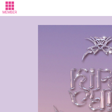
MEMBER