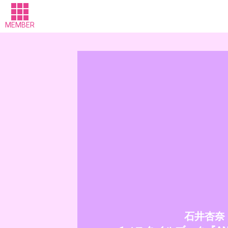
MEMBER
石井杏奈