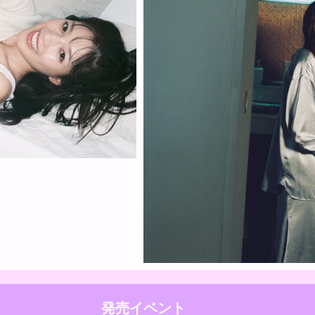
発売イベント