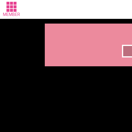
MEMBER