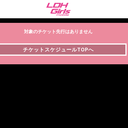
対象のチケット先行はありません
チケットスケジュールTOPへ
チケットスケジュールTOPへ