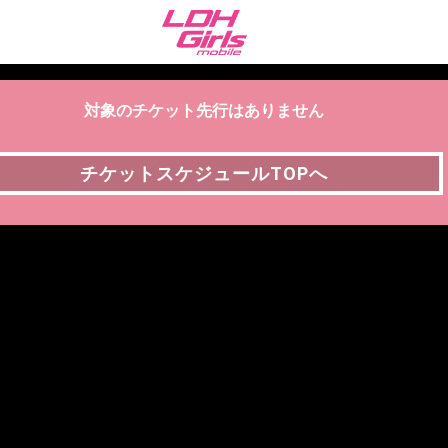
対象のチケット先行はありません
チケットスケジュールTOPへ
チケットスケジュールTOPへ