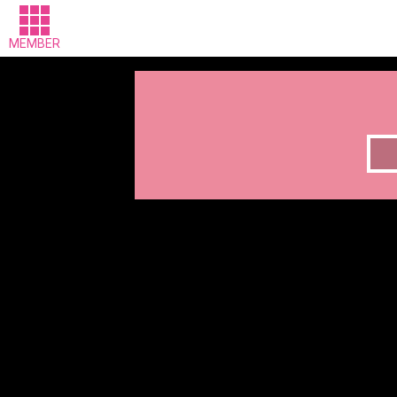
MEMBER