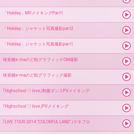
「Holiday」MVメイキングPart1
「Holiday」ジャケット写真撮影part2
「Holiday」ジャケット写真撮影part1
味覚糖e-maのど飴グラフィックCM撮影
味覚糖e-maのど飴グラフィック撮影
｢Highschool ♡ love｣制服ダンスPVメイキング
｢Highschool ♡ love｣PVメイキング
｢LIVE TOUR 2014 "COLORFUL LAND"｣ゲネプロ