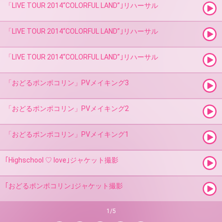
「LIVE TOUR 2014“COLORFUL LAND”｣リハーサル
「LIVE TOUR 2014“COLORFUL LAND”｣リハーサル
「LIVE TOUR 2014“COLORFUL LAND”｣リハーサル
「おどるポンポコリン」PVメイキング3
「おどるポンポコリン」PVメイキング2
「おどるポンポコリン」PVメイキング1
｢Highschool ♡ love｣ジャケット撮影
｢おどるポンポコリン｣ジャケット撮影
1/5