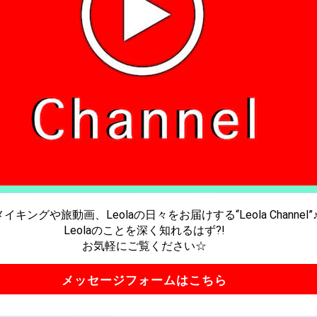
メイキングや旅動画、Leolaの日々をお届けする
“Leola Channel”
Leolaのことを深く知れるはず?!
メッセージフォームはこちら
お気軽にご覧ください☆
メッセージフォームはこちら