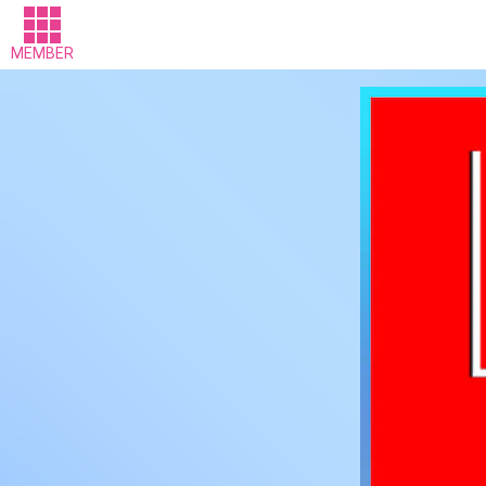
MEMBER