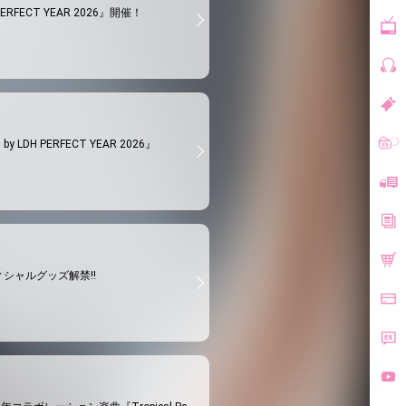
H PERFECT YEAR 2026』開催！
 LDH PERFECT YEAR 2026』
6』オフィシャルグッズ解禁!!