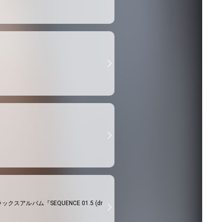
ックスアルバム『SEQUENCE 01.5 (dr