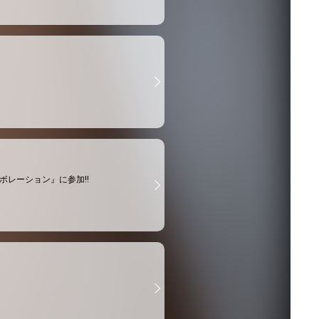
弾コラボレーション』に参加!!