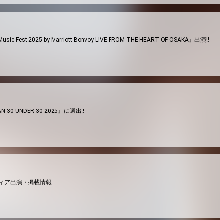
ic Fest 2025 by Marriott Bonvoy LIVE FROM THE HEART OF OSAKA』出演!!
N 30 UNDER 30 2025』に選出!!
メディア出演・掲載情報