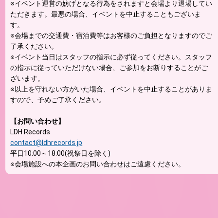
※イベント運営の妨げとなる行為をされますと会場より退場してい
ただきます。最悪の場合、イベントを中止することもございま
す。
※会場までの交通費・宿泊費等はお客様のご負担となりますのでご
了承ください。
※イベント当日はスタッフの指示に必ず従ってください。スタッフ
の指示に従っていただけない場合、ご参加をお断りすることがご
ざいます。
※以上を守れない方がいた場合、イベントを中止することがありま
すので、予めご了承ください。
【お問い合わせ】
LDH Records
contact@ldhrecords.jp
平日10:00～18:00(祝祭日を除く)
※会場施設への本企画のお問い合わせはご遠慮ください。