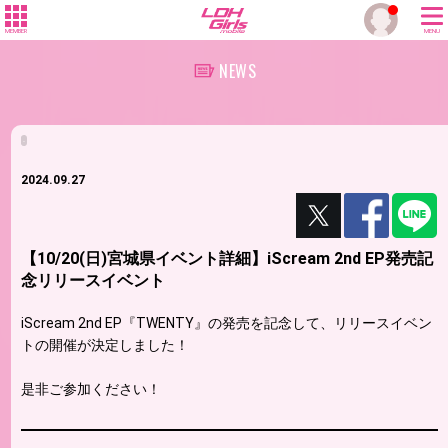
MEMBER
MENU
NEWS
.
2024.09.27
【10/20(日)宮城県イベント詳細】iScream 2nd EP発売記
念リリースイベント
iScream 2nd EP『TWENTY』の発売を記念して、リリースイベン
トの開催が決定しました！
是非ご参加ください！