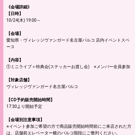
《会場詳細》
【日時】
10/24(木) 19:00～
【会場】
愛知県・ヴィレッジヴァンガード名古屋パルコ 店内イベントスペ
ース
【内容】
①ミニライブ＋特典会(ステッカーお渡し会) ※メンバー全員参加
【対象店舗】
ヴィレッジヴァンガード名古屋パルコ
【CD予約販売開始時間】
17:30より開始予定
【会場別注意事項】
※イベント参加ご希望の方で商品販売開始時間前にご来店された方
は、店舗前エレベーター横のパルコ階段にご整列ください。