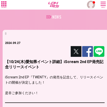
MEMBER
MENU
NEWS
.
2024.09.27
【10/24(木)愛知県イベント詳細】iScream 2nd EP発売記
念リリースイベント
iScream 2nd EP『TWENTY』の発売を記念して、リリースイベン
トの開催が決定しました！
是非ご参加ください！