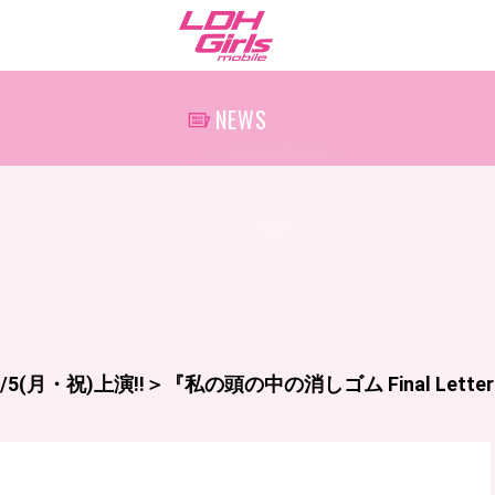
NEWS
(月・祝)上演!!＞『私の頭の中の消しゴム Final Letter