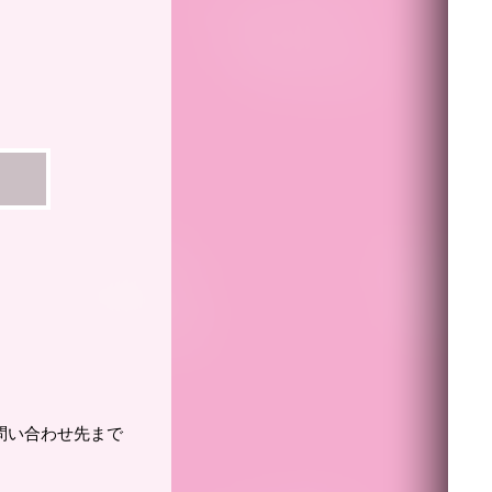
問い合わせ先まで