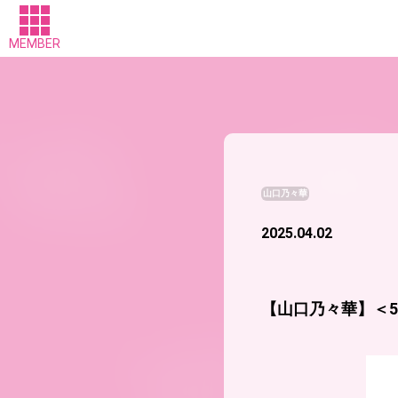
MEMBER
山口乃々華
2025.04.02
【山口乃々華】＜5/5