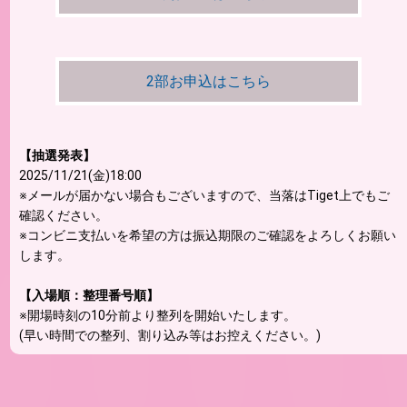
2部お申込はこちら
【抽選発表】
2025/11/21(金)18:00
※メールが届かない場合もございますので、当落はTiget上でもご
確認ください。
※コンビニ支払いを希望の方は振込期限のご確認をよろしくお願い
します。
【入場順：整理番号順】
※開場時刻の10分前より整列を開始いたします。
(早い時間での整列、割り込み等はお控えください。)