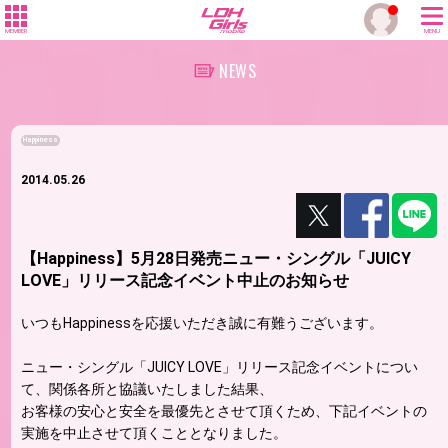
MEMBER
MENU
NEWS
Happiness
2014.05.26
【Happiness】5月28日発売ニュー・シングル「JUICY
LOVE」リリース記念イベント中止のお知らせ
いつもHappinessを応援いただき誠に有難うございます。
ニュー・シングル「JUICY LOVE」リリース記念イベントについ
て、関係各所と協議いたしました結果、
お客様の安心と安全を最優先とさせて頂くため、下記イベントの
実施を中止させて頂くこととなりました。