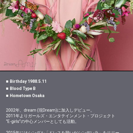
Birthday 1988.5.11
Blood Type B
Hometown Osaka
2002年、dream (現Dream)に加入しデビュー。
2011年よりガールズ・エンタテインメント・プロジェクト
“E-girls”の中心メンバーとしても活動。
2015年にはシングル「ドレスを脱いだシンデレラ」をリリー