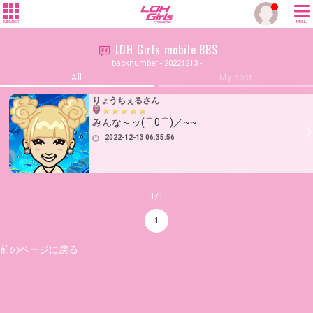
MEMBER
MENU
LDH Girls mobile BBS
backnumber - 20221213 -
All
My post
りょうちぇるさん
みんな～ッ(⌒0⌒)／~~
2022-12-13 06:35:56
1/1
1
前のページに戻る