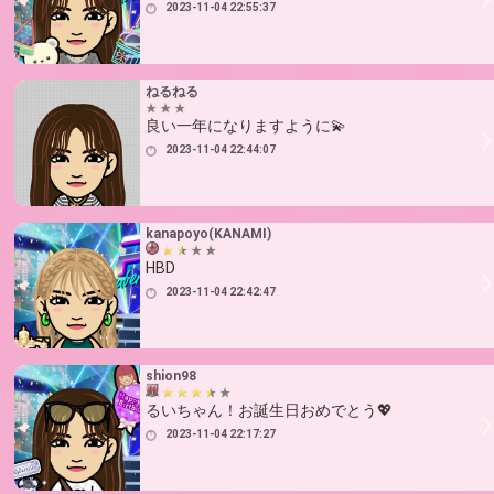
2023-11-04 22:55:37
ねるねる
良い一年になりますように💫
2023-11-04 22:44:07
kanapoyo(KANAMI)
HBD
2023-11-04 22:42:47
shion98
るいちゃん！お誕生日おめでとう💖
2023-11-04 22:17:27