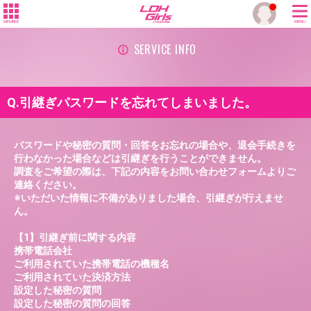
MEMBER
MENU
SERVICE INFO
Q.引継ぎパスワードを忘れてしまいました。
パスワードや秘密の質問・回答をお忘れの場合や、退会手続きを
行わなかった場合などは引継ぎを行うことができません。
調査をご希望の際は、下記の内容をお問い合わせフォームよりご
連絡ください。
※いただいた情報に不備がありました場合、引継ぎが行えませ
ん。
【1】引継ぎ前に関する内容
携帯電話会社
ご利用されていた携帯電話の機種名
ご利用されていた決済方法
設定した秘密の質問
設定した秘密の質問の回答