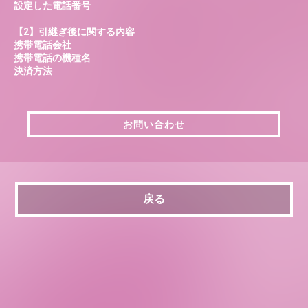
設定した電話番号
【2】引継ぎ後に関する内容
携帯電話会社
携帯電話の機種名
決済方法
お問い合わせ
お問い合わせ
戻る