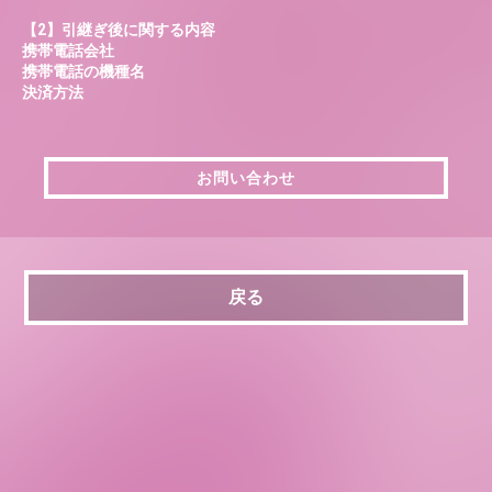
【2】引継ぎ後に関する内容
携帯電話会社
携帯電話の機種名
決済方法
お問い合わせ
お問い合わせ
戻る